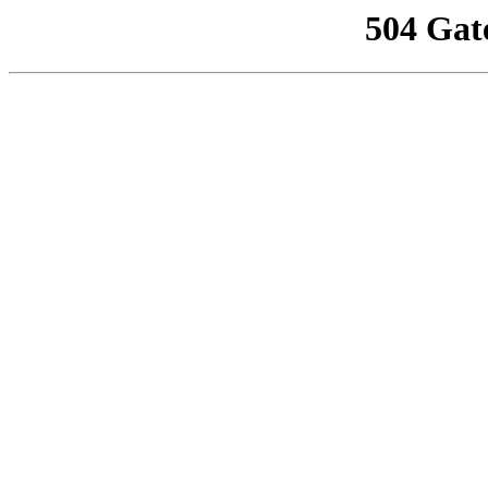
504 Gat