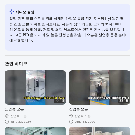
비디오 설명:
정밀 건조 및 테스트를 위해 설계된 산업용 등급 전기 오븐인 Liyi 원료 열
풍 건조 오븐 기계를 만나보세요. 사용자 정의 가능한 크기와 최대 500°C
의 온도를 통해 예열, 건조 및 화학 테스트에서 안정적인 성능을 보장합니
다. 고급 PID 온도 제어 및 높은 안정성을 갖춘 이 오븐은 산업용 응용 분야
에 적합합니다.
관련 비디오
00:16
00:16
산업용 오븐
산업용 오븐
산업적 오븐
산업적 오븐
June 23, 2026
June 23, 2026