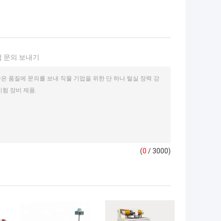
 문의 보내기
(
0
/ 3000)