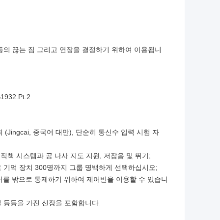
 등등의 끊는 짐 그리고 연장을 결정하기 위하여 이용됩니
1932.Pt.2
 (Jingcai, 중국어 대만), 단순히 통신수 입력 시험 자
 직책 시스템과 공 나사 지도 지원, 저잡음 및 뛰기;
자료 기억 장치 300명까지 그룹 명백하게 선택하십시오;
보고서를 밖으로 통제하기 위하여 제어반을 이용할 수 있습니
껍질 등등을 가진 신장을 포함합니다.