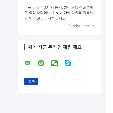
나는 당신의 소비자 봉사, 빨리 응답과 신중한
을 항상 사랑합니다. 제 시간에 맞춰 배달되는
기계. 당신을 감사하십시오.
—— Elizebath 로버트
제가 지금 온라인 채팅 해요