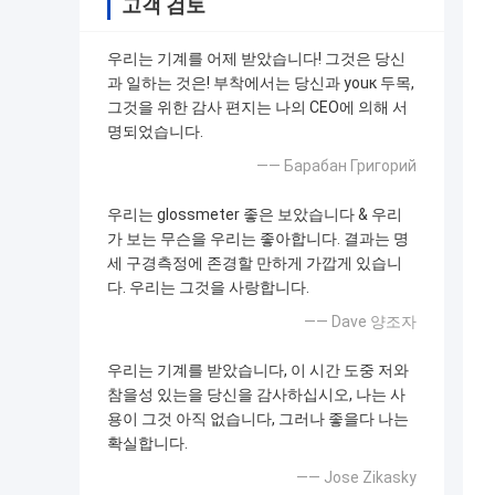
고객 검토
우리는 기계를 어제 받았습니다! 그것은 당신
과 일하는 것은! 부착에서는 당신과 youк 두목,
그것을 위한 감사 편지는 나의 CEO에 의해 서
명되었습니다.
—— Барабан Григорий
우리는 glossmeter 좋은 보았습니다 & 우리
가 보는 무슨을 우리는 좋아합니다. 결과는 명
세 구경측정에 존경할 만하게 가깝게 있습니
다. 우리는 그것을 사랑합니다.
—— Dave 양조자
우리는 기계를 받았습니다, 이 시간 도중 저와
참을성 있는을 당신을 감사하십시오, 나는 사
용이 그것 아직 없습니다, 그러나 좋을다 나는
확실합니다.
—— Jose Zikasky