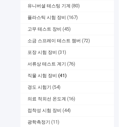
유니버셜 테스팅 기계
(80)
플라스틱 시험 장비
(167)
고무 테스트 장비
(45)
소금 스프레이 테스트 챔버
(72)
포장 시험 장비
(31)
서류상 테스트 계기
(76)
직물 시험 장비
(41)
경도 시험기
(54)
의료 적외선 온도계
(16)
접착성 시험 장비
(44)
광학측정기
(11)