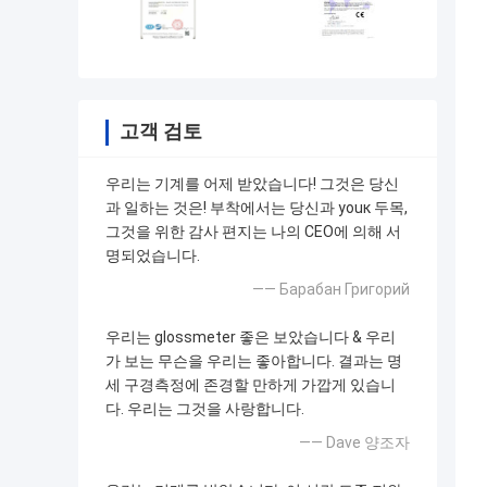
고객 검토
우리는 기계를 어제 받았습니다! 그것은 당신
과 일하는 것은! 부착에서는 당신과 youк 두목,
그것을 위한 감사 편지는 나의 CEO에 의해 서
명되었습니다.
—— Барабан Григорий
우리는 glossmeter 좋은 보았습니다 & 우리
가 보는 무슨을 우리는 좋아합니다. 결과는 명
세 구경측정에 존경할 만하게 가깝게 있습니
다. 우리는 그것을 사랑합니다.
—— Dave 양조자