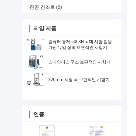
진공 건조로
(6)
제일 제품
컴퓨터 통제 600KN 최대 시험 힘을
가진 유압 장력 보편적인 시험기
스테인리스 구조 보편적인 시험기
320mm 시험 폭 보편적인 시험기
인증