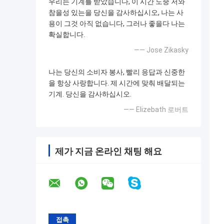
우리는 기계를 받았습니다, 이 시간 도중 저와
참을성 있는을 당신을 감사하십시오, 나는 사
용이 그것 아직 없습니다, 그러나 좋을다 나는
확실합니다.
—— Jose Zikasky
나는 당신의 소비자 봉사, 빨리 응답과 신중한
을 항상 사랑합니다. 제 시간에 맞춰 배달되는
기계. 당신을 감사하십시오.
—— Elizebath 로버트
제가 지금 온라인 채팅 해요