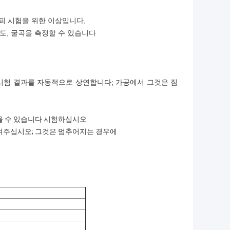
거피 시험을 위한 이상입니다,
 강도, 굴곡을 측정할 수 있습니다
 시험 결과를 자동적으로 상연합니다; 가공에서 그것은 짐
되을 수 있습니다 시험하십시오
보여주십시오; 그것은 멈추어지는 경우에