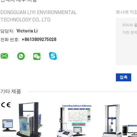
DONGGUAN LIYI ENVIRONMENTAL
회사에 직접
TECHNOLOGY CO., LTD.
담당자:
Victoria Li
전화 번호:
+8613809275028
기타 제품