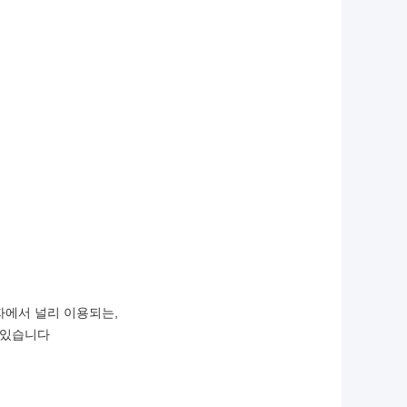
.
에서 널리 이용되는,
 있습니다