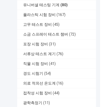
유니버셜 테스팅 기계
(80)
플라스틱 시험 장비
(167)
고무 테스트 장비
(45)
소금 스프레이 테스트 챔버
(72)
포장 시험 장비
(31)
서류상 테스트 계기
(76)
직물 시험 장비
(41)
경도 시험기
(54)
의료 적외선 온도계
(16)
접착성 시험 장비
(44)
광학측정기
(11)